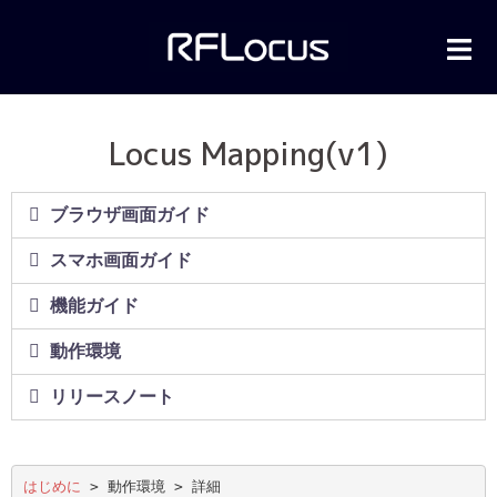
Locus Mapping(v1)
ブラウザ画面ガイド
スマホ画面ガイド
機能ガイド
動作環境
リリースノート
はじめに
 > 動作環境 > 詳細