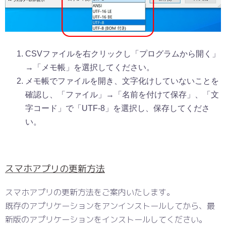
CSVファイルを右クリックし「プログラムから開く」
→「メモ帳」を選択してください。
メモ帳でファイルを開き、文字化けしていないことを
確認し、「ファイル」→「名前を付けて保存」、「文
字コード」で「UTF-8」を選択し、保存してくださ
い。
スマホアプリの更新方法
スマホアプリの更新方法をご案内いたします。
既存のアプリケーションをアンインストールしてから、最
新版のアプリケーションをインストールしてください。