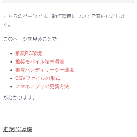
こちらのページでは、動作環境についてご案内いたしま
す。
このページを見ることで、
推奨PC環境
推奨モバイル端末環境
推奨ハンディリーダー環境
CSVファイルの形式
スマホアプリの更新方法
が分かります。
推奨PC環境