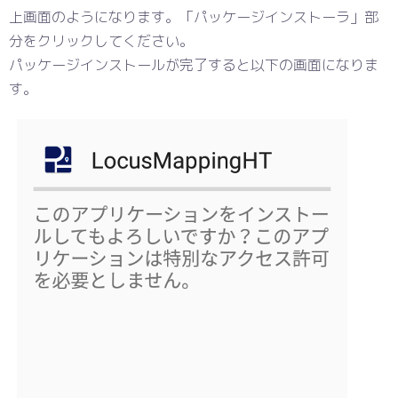
上画面のようになります。「パッケージインストーラ」部
分をクリックしてください。
パッケージインストールが完了すると以下の画面になりま
す。