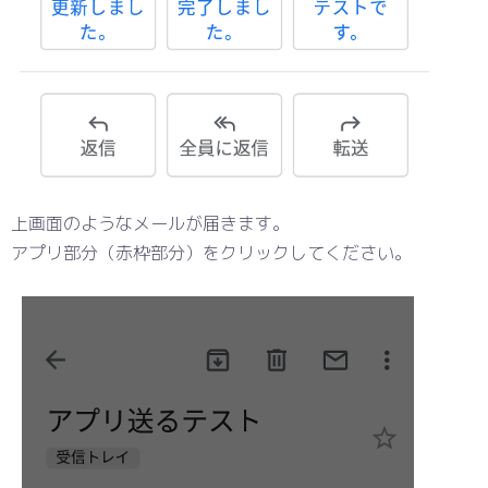
上画面のようなメールが届きます。
アプリ部分（赤枠部分）をクリックしてください。