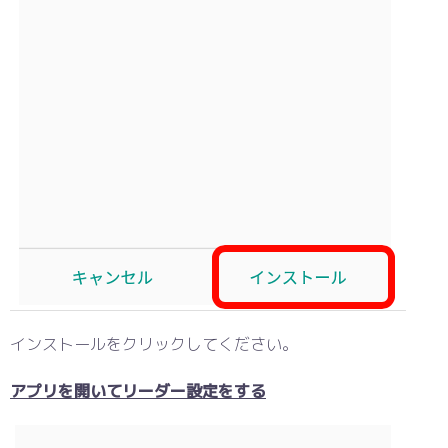
インストールをクリックしてください。
アプリを開いてリーダー設定をする