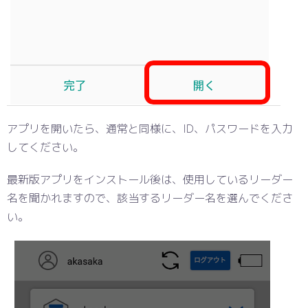
アプリを開いたら、通常と同様に、ID、パスワードを入力
してください。
最新版アプリをインストール後は、使用しているリーダー
名を聞かれますので、該当するリーダー名を選んでくださ
い。