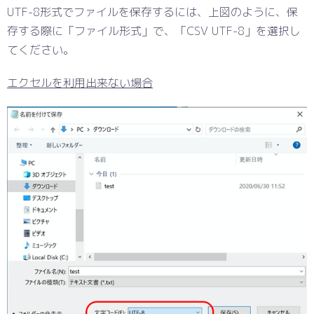
UTF-8形式でファイルを保存するには、上図のように、保
存する際に「ファイル形式」で、「CSV UTF-8」を選択し
てください。
エクセルを利用出来ない場合