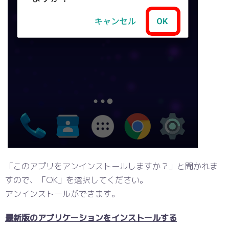
「このアプリをアンインストールしますか？」と聞かれま
すので、「OK」を選択してください。
アンインストールができます。
最新版のアプリケーションをインストールする