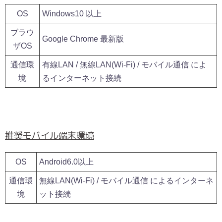
OS
Windows10 以上
ブラウ
Google Chrome 最新版
ザOS
通信環
有線LAN / 無線LAN(Wi-Fi) / モバイル通信 によ
境
るインターネット接続
推奨モバイル端末環境
OS
Android6.0以上
通信環
無線LAN(Wi-Fi) / モバイル通信 によるインターネ
境
ット接続