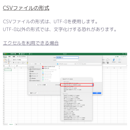
CSVファイルの形式
CSVファイルの形式は、UTF-8を使用します。
UTF-8以外の形式では、文字化けする恐れがあります。
エクセルを利用できる場合